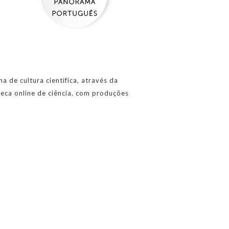
 de cultura científica, através da
eca online de ciência, com produções