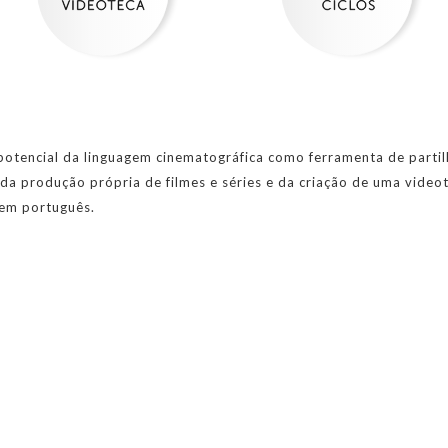
otencial da linguagem cinematográfica como ferramenta de partilha
a produção própria de filmes e séries e da criação de uma videot
 em português.