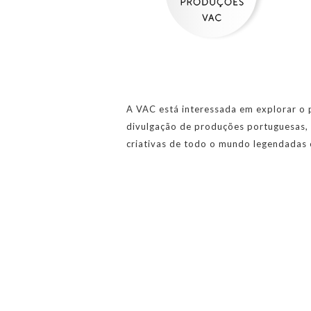
A VAC está interessada em explorar o p
divulgação de produções portuguesas, d
criativas de todo o mundo legendadas