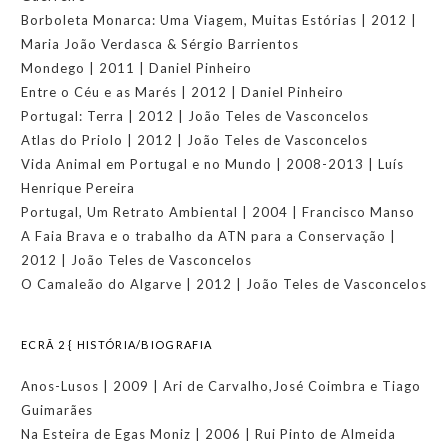
Borboleta Monarca: Uma Viagem, Muitas Estórias | 2012 |
Maria João Verdasca & Sérgio Barrientos
Mondego | 2011 | Daniel Pinheiro
Entre o Céu e as Marés | 2012 | Daniel Pinheiro
Portugal: Terra | 2012 | João Teles de Vasconcelos
Atlas do Priolo | 2012 | João Teles de Vasconcelos
Vida Animal em Portugal e no Mundo | 2008-2013 | Luís
Henrique Pereira
Portugal, Um Retrato Ambiental | 2004 | Francisco Manso
A Faia Brava e o trabalho da ATN para a Conservação |
2012 | João Teles de Vasconcelos
O Camaleão do Algarve | 2012 | João Teles de Vasconcelos
ECRÃ 2 { HISTÓRIA/BIOGRAFIA
Anos-Lusos | 2009 | Ari de Carvalho,José Coimbra e Tiago
Guimarães
Na Esteira de Egas Moniz | 2006 | Rui Pinto de Almeida